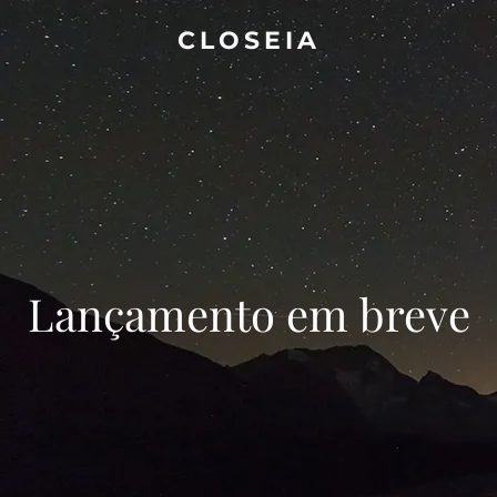
CLOSEIA
‌‌Lançamento em breve